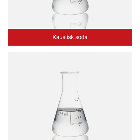
Kaustisk soda