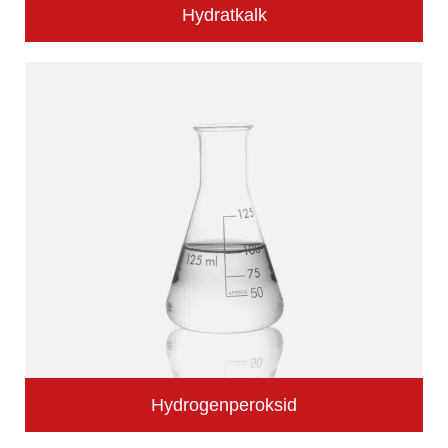
Hydratkalk
Hydrogenperoksid