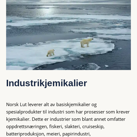
Industrikjemikalier
Norsk Lut leverer alt av basiskjemikalier og
spesialprodukter til industri som har prosesser som krever
kjemikalier. Dette er industrier som blant annet omfatter
oppdrettsnæringen, fiskeri,
slakteri, cruiseskip,
batteriproduksjon, meieri, papirindustri,