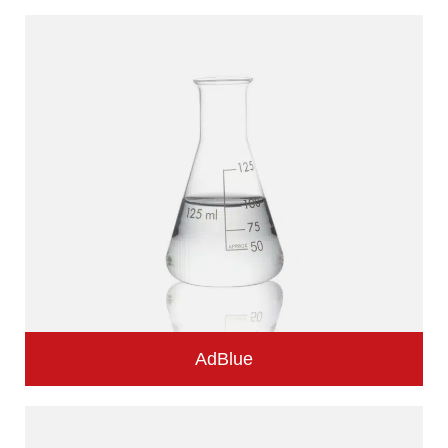
AdBlue