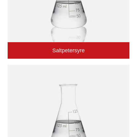
Saltpetersyre