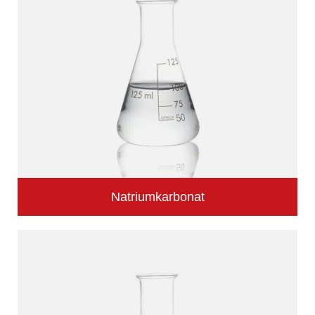
Natriumkarbonat