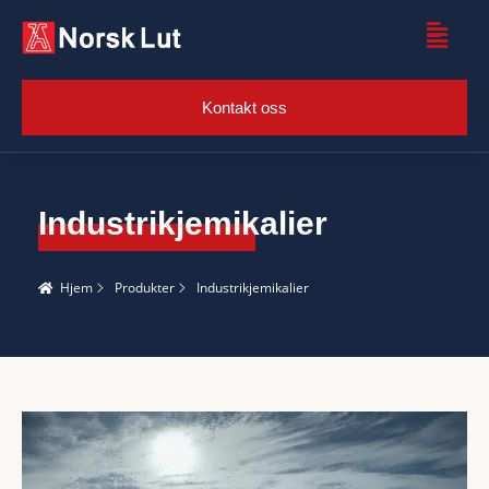
Kontakt oss
Industrikjemikalier
Hjem
Produkter
Industrikjemikalier