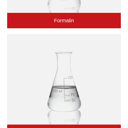
Formalin