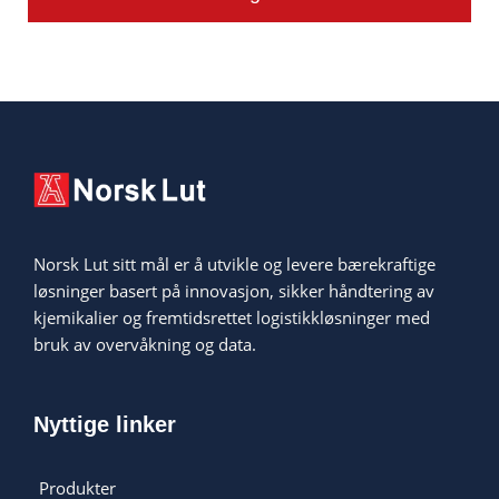
Norsk Lut sitt mål er å utvikle og levere bærekraftige
løsninger basert på innovasjon, sikker håndtering av
kjemikalier og fremtidsrettet logistikkløsninger med
bruk av overvåkning og data.
Nyttige linker
Produkter