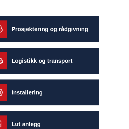
Prosjektering og rådgivning
Logistikk og transport
Installering
Lut anlegg