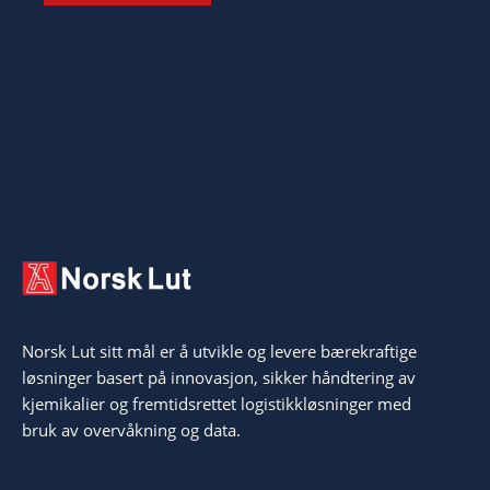
Norsk Lut sitt mål er å utvikle og levere bærekraftige
løsninger basert på innovasjon, sikker håndtering av
kjemikalier og fremtidsrettet logistikkløsninger med
bruk av overvåkning og data.