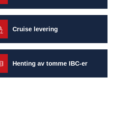
Cruise levering
Henting av tomme IBC-er