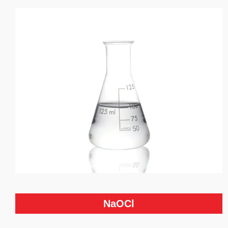
NaOCl