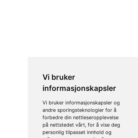
Vi bruker
informasjonskapsler
Vi bruker informasjonskapsler og
andre sporingsteknologier for å
forbedre din nettleseropplevelse
på nettstedet vårt, for å vise deg
personlig tilpasset innhold og