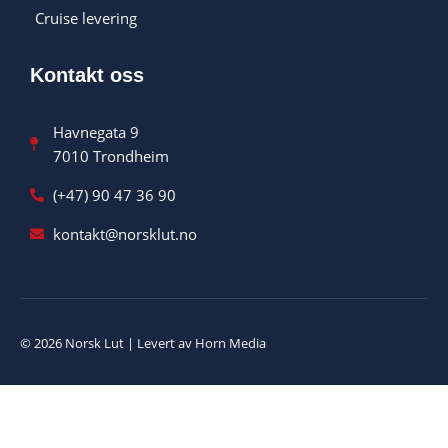
Cruise levering
Kontakt oss
Havnegata 9
7010 Trondheim
(+47) 90 47 36 90
kontakt@norsklut.no
© 2026 Norsk Lut | Levert av Horn Media