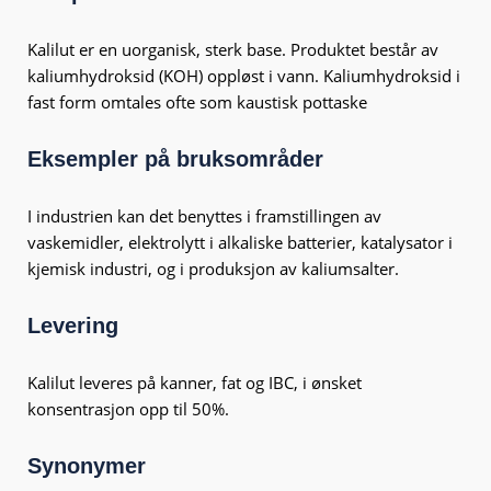
Kalilut er en uorganisk, sterk base. Produktet består av
kaliumhydroksid (KOH) oppløst i vann. Kaliumhydroksid i
fast form omtales ofte som kaustisk pottaske
Eksempler på bruksområder
I industrien kan det benyttes i framstillingen av
vaskemidler, elektrolytt i alkaliske batterier, katalysator i
kjemisk industri, og i produksjon av kaliumsalter.
Levering
Kalilut leveres på kanner, fat og IBC, i ønsket
konsentrasjon opp til 50%.
Synonymer