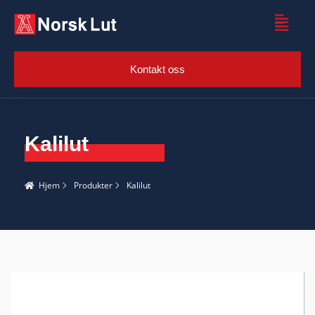
Kontakt oss
Kalilut
Hjem
Produkter
Kalilut