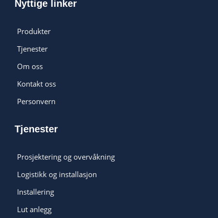
Nyttige linker
Produkter
Tjenester
Om oss
Kontakt oss
Personvern
Tjenester
Prosjektering og overvåkning
Logistikk og installasjon
Installering
Lut anlegg