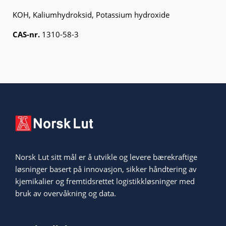
KOH, Kaliumhydroksid, Potassium hydroxide
CAS-nr.
1310-58-3
Norsk Lut sitt mål er å utvikle og levere bærekraftige
løsninger basert på innovasjon, sikker håndtering av
kjemikalier og fremtidsrettet logistikkløsninger med
bruk av overvåkning og data.