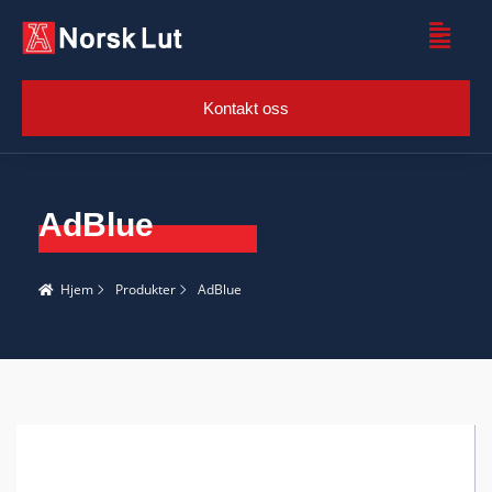
Kontakt oss
AdBlue
Hjem
Produkter
AdBlue