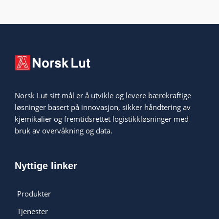
Norsk Lut sitt mål er å utvikle og levere bærekraftige
løsninger basert på innovasjon, sikker håndtering av
kjemikalier og fremtidsrettet logistikkløsninger med
bruk av overvåkning og data.
Nyttige linker
Produkter
Tjenester