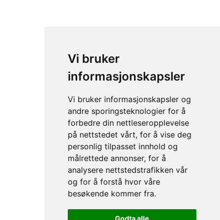
Vi bruker
informasjonskapsler
Vi bruker informasjonskapsler og
andre sporingsteknologier for å
forbedre din nettleseropplevelse
på nettstedet vårt, for å vise deg
personlig tilpasset innhold og
målrettede annonser, for å
analysere nettstedstrafikken vår
og for å forstå hvor våre
besøkende kommer fra.
Godta alle