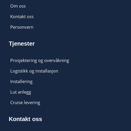
Om oss
Kontakt oss
Personvern
Tjenester
Prosjektering og overvåkning
Logistikk og installasjon
Installering
Lut anlegg
Cruise levering
Kontakt oss